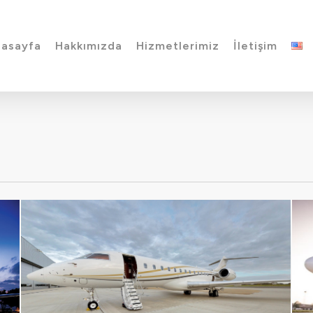
asayfa
Hakkımızda
Hizmetlerimiz
İletişim