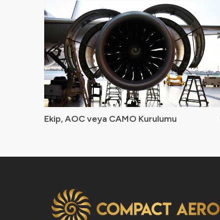
Ekip, AOC veya CAMO Kurulumu