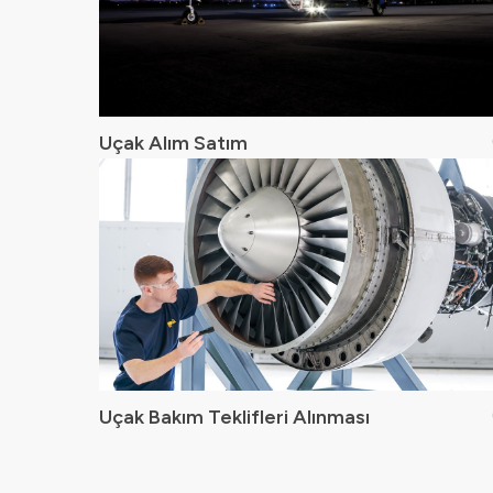
Uçak Alım Satım
Uçak Bakım Teklifleri Alınması