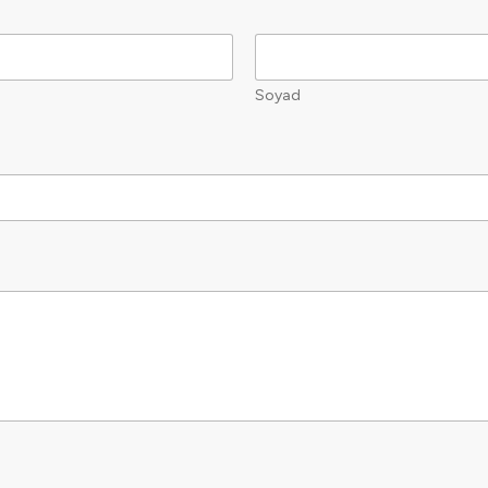
Soyad