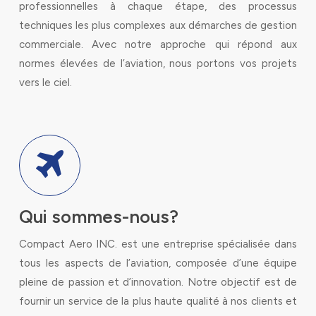
professionnelles à chaque étape, des processus
techniques les plus complexes aux démarches de gestion
commerciale. Avec notre approche qui répond aux
normes élevées de l’aviation, nous portons vos projets
vers le ciel.
Qui sommes-nous?
Compact Aero INC. est une entreprise spécialisée dans
tous les aspects de l’aviation, composée d’une équipe
pleine de passion et d’innovation. Notre objectif est de
fournir un service de la plus haute qualité à nos clients et