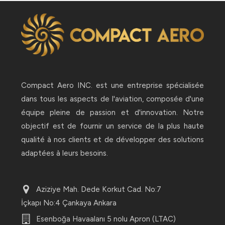
Compact Aero INC. est une entreprise spécialisée
dans tous les aspects de l'aviation, composée d'une
équipe pleine de passion et d'innovation. Notre
objectif est de fournir un service de la plus haute
qualité à nos clients et de développer des solutions
adaptées à leurs besoins.
Aziziye Mah. Dede Korkut Cad. No:7
İçkapı No:4 Çankaya Ankara
Esenboğa Havaalanı 5 nolu Apron (LTAC)