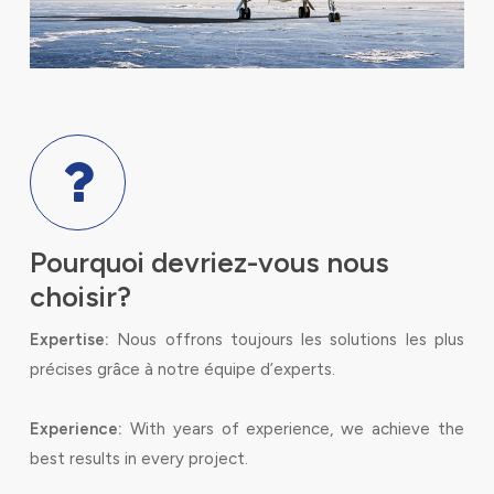
Pourquoi devriez-vous nous
choisir?
Expertise:
Nous offrons toujours les solutions les plus
précises grâce à notre équipe d’experts.
Experience:
With years of experience, we achieve the
best results in every project.