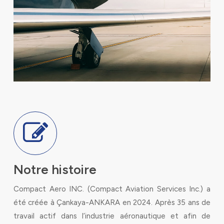
Notre histoire
Compact Aero INC. (Compact Aviation Services Inc.) a
été créée à Çankaya-ANKARA en 2024. Après 35 ans de
travail actif dans l’industrie aéronautique et afin de