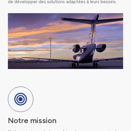
de développer des solutions adaptées à leurs besoins.
Notre mission