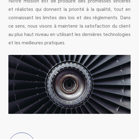
Notre mission est de produire des promesses sincères
et réalistes qui donnent la priorité à la qualité, tout en
connaissant les limites des lois et des règlements. Dans
ce sens, nous visons à maintenir la satisfaction du client
au plus haut niveau en utilisant les dernières technologies
et les meilleures pratiques.