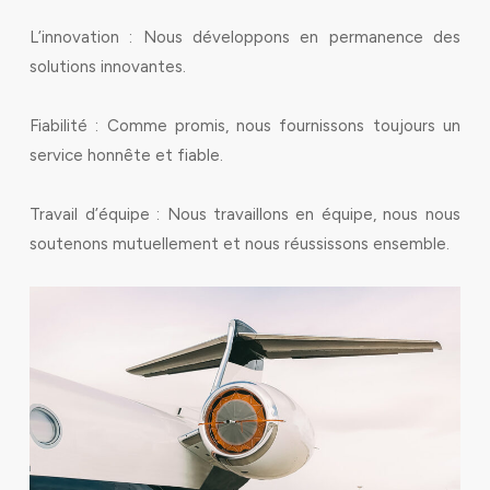
L’innovation : Nous développons en permanence des
solutions innovantes.
Fiabilité : Comme promis, nous fournissons toujours un
service honnête et fiable.
Travail d’équipe : Nous travaillons en équipe, nous nous
soutenons mutuellement et nous réussissons ensemble.