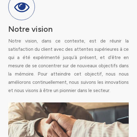
Notre vision
Notre vision, dans ce contexte, est de réunir la
satisfaction du client avec des attentes supérieures à ce
qui a été expérimenté jusqu’à présent, et d’être en
mesure de se concentrer sur de nouveaux objectifs dans
la mémoire. Pour atteindre cet objectif, nous nous
améliorons continuellement, nous suivons les innovations
et nous visons à être un pionnier dans le secteur.