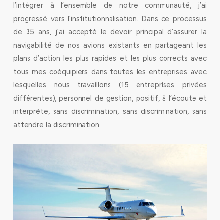
l’intégrer à l’ensemble de notre communauté, j’ai
progressé vers l’institutionnalisation. Dans ce processus
de 35 ans, j’ai accepté le devoir principal d’assurer la
navigabilité de nos avions existants en partageant les
plans d’action les plus rapides et les plus corrects avec
tous mes coéquipiers dans toutes les entreprises avec
lesquelles nous travaillons (15 entreprises privées
différentes), personnel de gestion, positif, à l’écoute et
interprète, sans discrimination, sans discrimination, sans
attendre la discrimination.