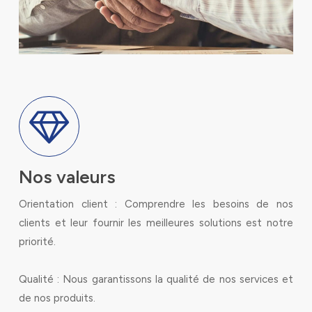
Nos valeurs
Orientation client : Comprendre les besoins de nos
clients et leur fournir les meilleures solutions est notre
priorité.
Qualité : Nous garantissons la qualité de nos services et
de nos produits.