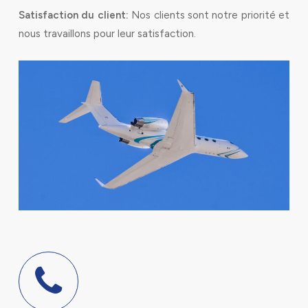
Satisfaction du client:
Nos clients sont notre priorité et
nous travaillons pour leur satisfaction.