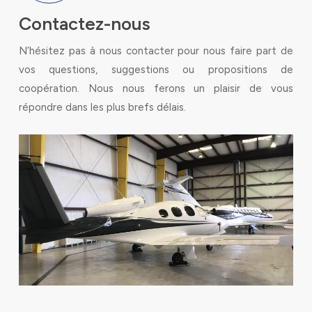
Contactez-nous
N’hésitez pas à nous contacter pour nous faire part de
vos questions, suggestions ou propositions de
coopération. Nous nous ferons un plaisir de vous
répondre dans les plus brefs délais.